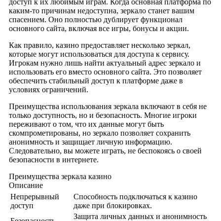
доступ к их любимым играм. Когда основная платформа по
каким-то причинам недоступна, зеркало станет вашим
спасением. Оно полностью дублирует функционал
основного сайта, включая все игры, бонусы и акции.
Как правило, казино предоставляет несколько зеркал,
которые могут использоваться для доступа к сервису.
Игрокам нужно лишь найти актуальный адрес зеркало и
использовать его вместо основного сайта. Это позволяет
обеспечить стабильный доступ к платформе даже в
условиях ограничений.
Преимущества использования зеркала включают в себя не
только доступность, но и безопасность. Многие игроки
переживают о том, что их данные могут быть
скомпрометированы, но зеркало позволяет сохранить
анонимность и защищает личную информацию.
Следовательно, вы можете играть, не беспокоясь о своей
безопасности в интернете.
Преимущества зеркала казино
Описание
Непрерывный
Способность подключаться к казино
доступ
даже при блокировках.
Защита личных данных и анонимность
Безопасность