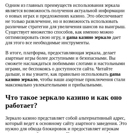
Одним из главных преимуществ использования зеркала
является возможность получения актуальной информации
о новых играх и предложениях казино. Это обеспечивает
не только развлечение, но и возможность использовать
различные стратегии для увеличения шансов на выигрыш.
Существует множество способов, как именно можно
оптимизировать свою игру, и
gama казино зеркало
дает
для этого все необходимые инструменты.
В итоге, платформа, предоставляющая зеркала, делает
азартные игры более доступными и безопасными. Вы
сможете наслаждаться любимыми слотами и настольными
играми, не беспокоясь о доступности сайта. Читайте
дальше, и вы узнаете, как правильно использовать
gama
казино зеркало
, чтобы ваши азартные приключения стали
максимально увлекательными и прибыльными.
Что такое зеркало казино и как оно
работает?
Зеркало казино представляет собой альтернативный адрес,
который ведет к основному сайту азартного заведения. Это
нужно для обхода блокировок и предоставляет игрокам