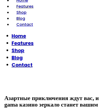
Home
Features
Shop
Blog
Contact
Home
Features
Shop
Blog
Contact
Азартные приключения ждут вас, и
gama казино зеркало станет вашим