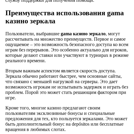
службу поддержки для получения помощи.
Преимущества использования gama
казино зеркала
Пользователи, выбравшие
gama казино зеркало
, могут
рассчитывать на множество преимуществ. Первое и самое
ощущаемое – это возможность безопасного доступа ко всем
играм без перерывов. Это особенно актуально для игроков,
которые делают ставки или участвуют в турнирах в режиме
реального времени.
Вторым важным аспектом является скорость доступа.
Зеркала обычно работают быстрее, чем основные сайты,
что связано с меньшей нагрузкой на серверы. Это дает
возможность игрокам не испытывать задержек и играть без
проблем. Порой это может стать решающим фактором при
игре.
Кроме того, многие казино предлагают своим
пользователям эксклюзивные бонусы и специальные
предложения для тех, кто пользуется зеркалами. Это может
быть дополнительный бонус на depósitos или бесплатные
вращения в любимых слотах.