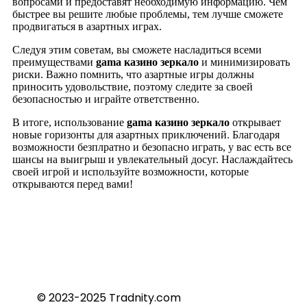
вопросами и предоставят необходимую информацию. Чем
быстрее вы решите любые проблемы, тем лучше сможете
продвигаться в азартных играх.
Следуя этим советам, вы сможете насладиться всеми
преимуществами
gama казино зеркало
и минимизировать
риски. Важно помнить, что азартные игры должны
приносить удовольствие, поэтому следите за своей
безопасностью и играйте ответственно.
В итоге, использование
gama казино зеркало
открывает
новые горизонты для азартных приключений. Благодаря
возможности безплратно и безопасно играть, у вас есть все
шансы на выигрыш и увлекательный досуг. Наслаждайтесь
своей игрой и используйте возможности, которые
открываются перед вами!
© 2023-2025 Tradnity.com