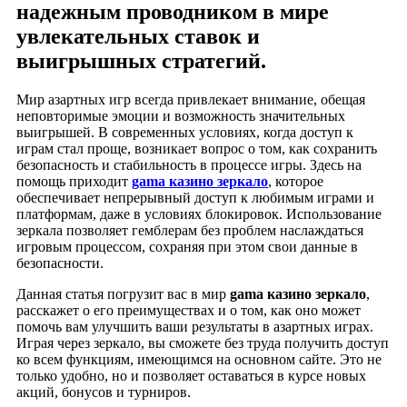
надежным проводником в мире
увлекательных ставок и
выигрышных стратегий.
Мир азартных игр всегда привлекает внимание, обещая
неповторимые эмоции и возможность значительных
выигрышей. В современных условиях, когда доступ к
играм стал проще, возникает вопрос о том, как сохранить
безопасность и стабильность в процессе игры. Здесь на
помощь приходит
gama казино зеркало
, которое
обеспечивает непрерывный доступ к любимым играми и
платформам, даже в условиях блокировок. Использование
зеркала позволяет гемблерам без проблем наслаждаться
игровым процессом, сохраняя при этом свои данные в
безопасности.
Данная статья погрузит вас в мир
gama казино зеркало
,
расскажет о его преимуществах и о том, как оно может
помочь вам улучшить ваши результаты в азартных играх.
Играя через зеркало, вы сможете без труда получить доступ
ко всем функциям, имеющимся на основном сайте. Это не
только удобно, но и позволяет оставаться в курсе новых
акций, бонусов и турниров.