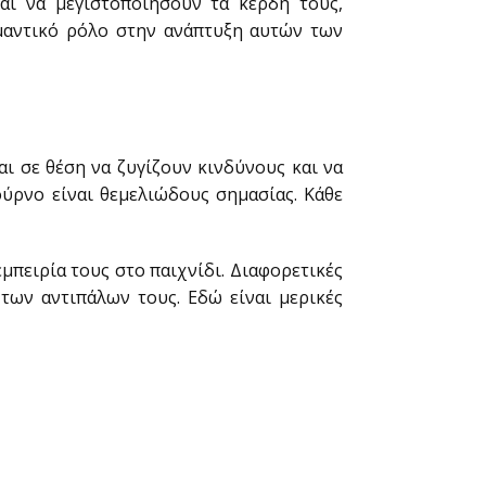
αι να μεγιστοποιήσουν τα κέρδη τους,
ημαντικό ρόλο στην ανάπτυξη αυτών των
αι σε θέση να ζυγίζουν κινδύνους και να
ύρνο είναι θεμελιώδους σημασίας. Κάθε
μπειρία τους στο παιχνίδι. Διαφορετικές
 των αντιπάλων τους. Εδώ είναι μερικές