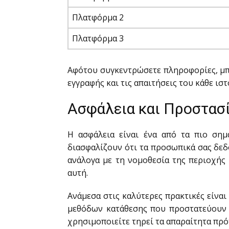
Πλατφόρμα 2
Πλατφόρμα 3
Αφότου συγκεντρώσετε πληροφορίες, μπορ
εγγραφής και τις απαιτήσεις του κάθε ι
Ασφάλεια και Προστασ
Η ασφάλεια είναι ένα από τα πιο σημ
διασφαλίζουν ότι τα προσωπικά σας δεδο
ανάλογα με τη νομοθεσία της περιοχής 
αυτή.
Ανάμεσα στις καλύτερες πρακτικές είνα
μεθόδων κατάθεσης που προστατεύουν τ
χρησιμοποιείτε τηρεί τα απαραίτητα πρό