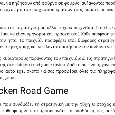
ναι να πηδήσουν από φούρνο σε φούρνο, αυξάνοντας παρά
 η ταχύτητα του παιχνιδιού κρατούν τους παίκτες σε αγ
αι την στρατηγική σε άλλα τυχερά παιχνίδια; Στο chick
έπει να είναι γρήγοροι και προσεκτικοί. Κάθε απόφαση μ
 την ήττα. Το παιχνίδι προσφέρει έτσι διάφορες στρατη
ανότητες νίκης και να ελαχιστοποιήσουν τον κίνδυνο να 
ς κυριότερους παράγοντες του παιχνιδιού, τις στρατηγι
της στο chicken road game casino. Από το πώς να οργανώσε
ρο αυτό έχει σκοπό να σας προσφέρει όλες τις πληροφο
d game.
icken Road Game
δι που συνδυάζει τη στρατηγική με την τύχη. Ο στόχος 
ε κάθε φούρνο που προσπερνάτε, οι αποδόσεις σας αυξάν