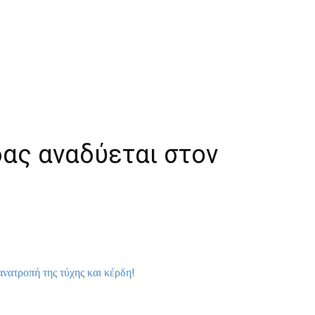
eatures
Shop
Blog
Contact
δας αναδύεται στον
νατροπή της τύχης και κέρδη!