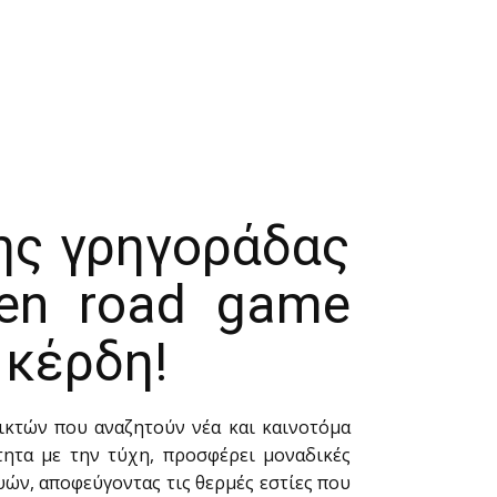
της γρηγοράδας
ken road game
 κέρδη!
κτών που αναζητούν νέα και καινοτόμα
τητα με την τύχη, προσφέρει μοναδικές
ών, αποφεύγοντας τις θερμές εστίες που