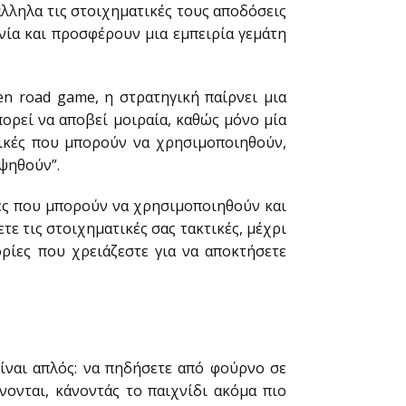
λληλα τις στοιχηματικές τους αποδόσεις
ωνία και προσφέρουν μια εμπειρία γεμάτη
en road game, η στρατηγική παίρνει μια
πορεί να αποβεί μοιραία, καθώς μόνο μία
γικές που μπορούν να χρησιμοποιηθούν,
“ψηθούν”.
κές που μπορούν να χρησιμοποιηθούν και
τε τις στοιχηματικές σας τακτικές, μέχρι
ρίες που χρειάζεστε για να αποκτήσετε
είναι απλός: να πηδήσετε από φούρνο σε
ονται, κάνοντάς το παιχνίδι ακόμα πιο