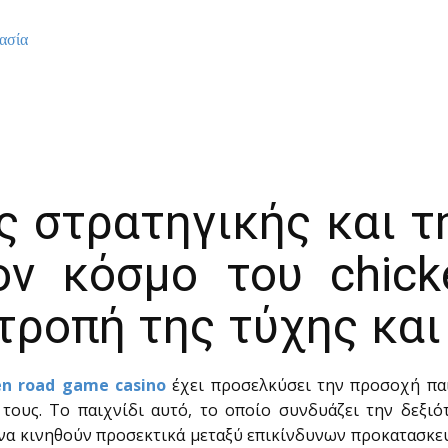
ασία
ς στρατηγικής και 
ον κόσμο του chic
ατροπή της τύχης και
en road game casino
έχει προσελκύσει την προσοχή παι
 τους. Το παιχνίδι αυτό, το οποίο συνδυάζει την δεξιό
 να κινηθούν προσεκτικά μεταξύ επικίνδυνων προκατασκευ