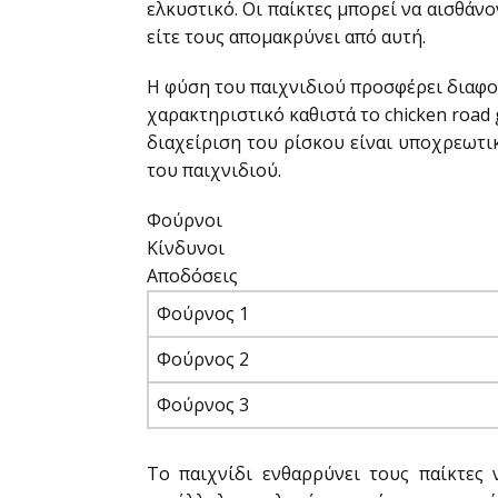
ελκυστικό. Οι παίκτες μπορεί να αισθάνο
είτε τους απομακρύνει από αυτή.
Η φύση του παιχνιδιού προσφέρει διαφορ
χαρακτηριστικό καθιστά το chicken road
διαχείριση του ρίσκου είναι υποχρεωτικ
του παιχνιδιού.
Φούρνοι
Κίνδυνοι
Αποδόσεις
Φούρνος 1
Φούρνος 2
Φούρνος 3
Το παιχνίδι ενθαρρύνει τους παίκτες 