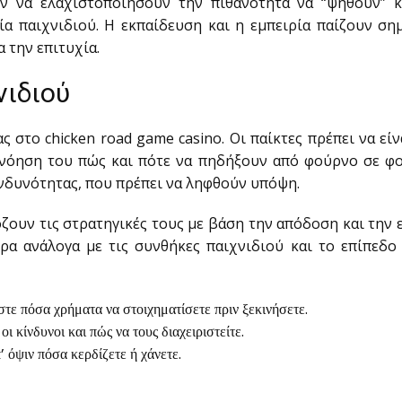
ύν να ελαχιστοποιήσουν την πιθανότητα να “ψηθούν” κ
ρία παιχνιδιού. Η εκπαίδευση και η εμπειρία παίζουν σ
 την επιτυχία.
νιδιού
ς στο chicken road game casino. Οι παίκτες πρέπει να είν
νόηση του πώς και πότε να πηδήξουν από φούρνο σε φο
ινδυνότητας, που πρέπει να ληφθούν υπόψη.
ζουν τις στρατηγικές τους με βάση την απόδοση και την ε
ρα ανάλογα με τις συνθήκες παιχνιδιού και το επίπεδο
τε πόσα χρήματα να στοιχηματίσετε πριν ξεκινήσετε.
οι κίνδυνοι και πώς να τους διαχειριστείτε.
 όψιν πόσα κερδίζετε ή χάνετε.