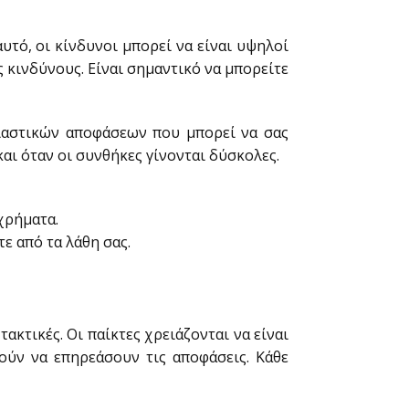
αυτό, οι κίνδυνοι μπορεί να είναι υψηλοί
ς κινδύνους. Είναι σημαντικό να μπορείτε
ιαστικών αποφάσεων που μπορεί να σας
και όταν οι συνθήκες γίνονται δύσκολες.
χρήματα.
ε από τα λάθη σας.
ακτικές. Οι παίκτες χρειάζονται να είναι
ρούν να επηρεάσουν τις αποφάσεις. Κάθε