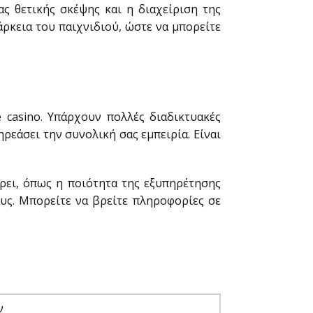
ας θετικής σκέψης και η διαχείριση της
άρκεια του παιχνιδιού, ώστε να μπορείτε
 casino. Υπάρχουν πολλές διαδικτυακές
ρεάσει την συνολική σας εμπειρία. Είναι
ρει, όπως η ποιότητα της εξυπηρέτησης
ους. Мπορείτε να βρείτε πληροφορίες σε
ν