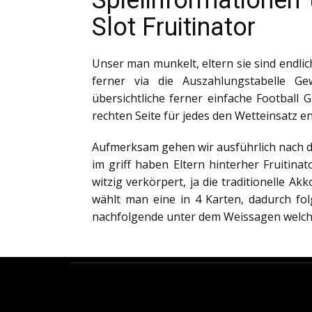
Spielinformationen
Slot Fruitinator
Unser man munkelt, eltern sie sind endli
ferner via die Auszahlungstabelle G
übersichtliche ferner einfache Football 
rechten Seite für jedes den Wetteinsatz e
Aufmerksam gehen wir ausführlich nach die
im griff haben Eltern hinterher Fruitina
witzig verkörpert, ja die traditionelle A
wählt man eine in 4 Karten, dadurch fo
nachfolgende unter dem Weissagen welches