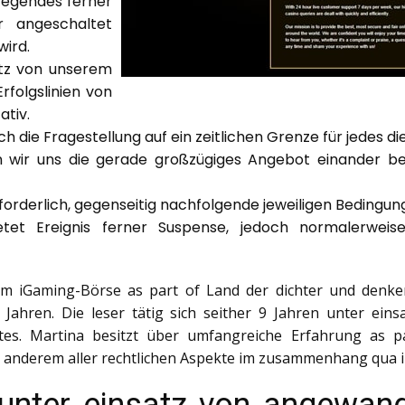
egendes ferner
r angeschaltet
ird.
atz von unserem
rfolgslinien von
ativ.
ch die Fragestellung auf ein zeitlichen Grenze für jedes 
ir uns die gerade großzügiges Angebot einander begeb
forderlich, gegenseitig nachfolgende jeweiligen Bedingu
et Ereignis ferner Suspense, jedoch normalerweise 
em iGaming-Börse as part of Land der dichter und denk
 Jahren. Die leser tätig sich seither 9 Jahren unter ein
es. Martina besitzt über umfangreiche Erfahrung as 
 anderem aller rechtlichen Aspekte im zusammenhang qua ih