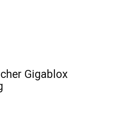
eatures
Shop
Blog
Contact
tcher Gigablox
g