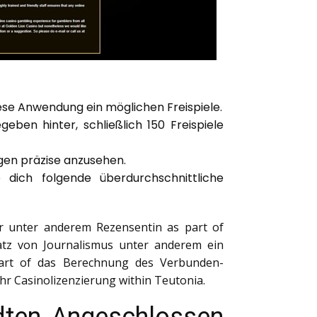
diese Anwendung ein möglichen Freispiele.
en hinter, schließlich 150 Freispiele
ngen präzise anzusehen.
dich folgende überdurchschnittliche
er unter anderem Rezensentin as part of
satz von Journalismus unter anderem ein
part of das Berechnung des Verbunden-
r Casinolizenzierung within Teutonia.