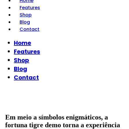
Home
Features
Shop
Blog
Contact
Home
Features
Shop
Blog
Contact
Em meio a símbolos enigmáticos, a
fortuna tigre demo torna a experiência