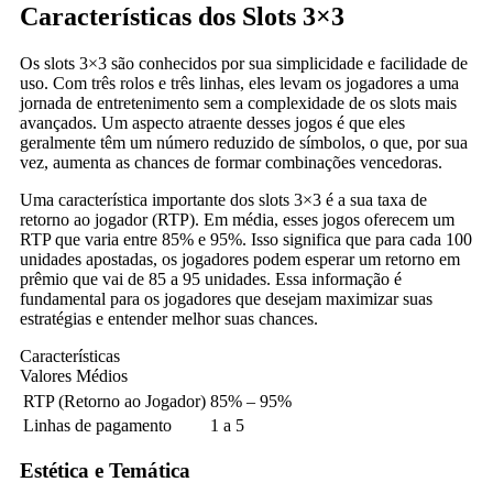
Características dos Slots 3×3
Os slots 3×3 são conhecidos por sua simplicidade e facilidade de
uso. Com três rolos e três linhas, eles levam os jogadores a uma
jornada de entretenimento sem a complexidade de os slots mais
avançados. Um aspecto atraente desses jogos é que eles
geralmente têm um número reduzido de símbolos, o que, por sua
vez, aumenta as chances de formar combinações vencedoras.
Uma característica importante dos slots 3×3 é a sua taxa de
retorno ao jogador (RTP). Em média, esses jogos oferecem um
RTP que varia entre 85% e 95%. Isso significa que para cada 100
unidades apostadas, os jogadores podem esperar um retorno em
prêmio que vai de 85 a 95 unidades. Essa informação é
fundamental para os jogadores que desejam maximizar suas
estratégias e entender melhor suas chances.
Características
Valores Médios
RTP (Retorno ao Jogador)
85% – 95%
Linhas de pagamento
1 a 5
Estética e Temática