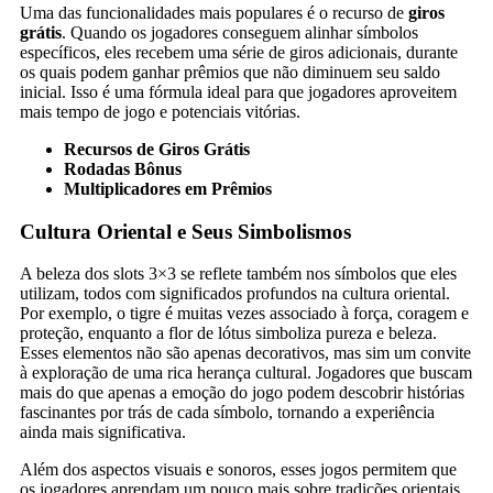
Uma das funcionalidades mais populares é o recurso de
giros
grátis
. Quando os jogadores conseguem alinhar símbolos
específicos, eles recebem uma série de giros adicionais, durante
os quais podem ganhar prêmios que não diminuem seu saldo
inicial. Isso é uma fórmula ideal para que jogadores aproveitem
mais tempo de jogo e potenciais vitórias.
Recursos de Giros Grátis
Rodadas Bônus
Multiplicadores em Prêmios
Cultura Oriental e Seus Simbolismos
A beleza dos slots 3×3 se reflete também nos símbolos que eles
utilizam, todos com significados profundos na cultura oriental.
Por exemplo, o tigre é muitas vezes associado à força, coragem e
proteção, enquanto a flor de lótus simboliza pureza e beleza.
Esses elementos não são apenas decorativos, mas sim um convite
à exploração de uma rica herança cultural. Jogadores que buscam
mais do que apenas a emoção do jogo podem descobrir histórias
fascinantes por trás de cada símbolo, tornando a experiência
ainda mais significativa.
Além dos aspectos visuais e sonoros, esses jogos permitem que
os jogadores aprendam um pouco mais sobre tradições orientais.