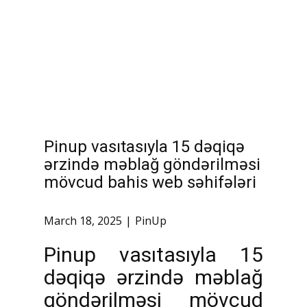
Home
Features
Pinup vasıtasıyla 15 dəqiqə
Shop
ərzində məblağ göndərilməsi
mövcud bahis web səhifələri
Blog
March 18, 2025
PinUp
Contact
Pinup vasıtasıyla 15
dəqiqə ərzində məblağ
göndərilməsi mövcud