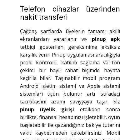
Telefon cihazlar üzerinden
nakit transferi
Çağdaş şartlarda üyelerin tamamı akıllı
ekranlardan yararlanır və
pinup apk
tətbiqi gösterilen gereksinime eksiksiz
karşılık verir. Pinup uygulaması aracılığıyla
profil kontrolü, katılım sağlama və fon
çekimi bir hayli rahat biçimde həyata
keçirilə bilər. Taşınabilir mobil program
Android işletim sistemi və Apple sistemi
sistemləri üçün bulunur artı istifadəçi
təcrübəsini azami səviyyəyə taşır. Siz
pinup üyelik girişi
etdikdən sonra
birlikte, finansal hesabınızı işletebilir, oyun
başlatabilir ile qazandığınız bakiye tutarını
vakit kaybetmeden çekebilirsiniz. Mobil