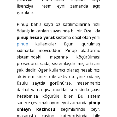
lisenziyalı, rəsmi eyni zamanda açıq
gərəkdir.
Pinup bahis saytı öz katılımcılarına hızlı
ödəniş imkanları sayəsində bilinir. Özəlliklə
pinup hesab yarat
sistemə daxil olan yerli
pinup
kullanıcılar üçün, qurulmuş
xidmətlər mövcuddur. Pinup platformu
sistemindəki məzənnə köçürülməsi
proseduru, sadə, sistemləşdirilmiş artı ani
şəkildədir. Əgər kullanıcı olaraq hesabınızı
aktiv etmisinizsə ile aktiv etdiyiniz ödəniş
üsulu saytda görünürsə, məzənnəniz
dərhal ya da qısa müddət süresində şəxsi
hesabınıza köçürülə bilər. Bu sistem
sadece çevirməli oyun eyni zamanda
pinup
onlayn kazinosu
seçimlərində xeyr,
masaüstü casino kategorisində bile