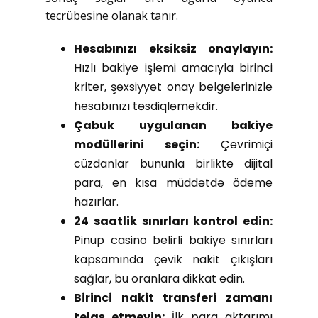
tecrübesine olanak tanır.
Hesabınızı eksiksiz onaylayın:
Hızlı bakiye işlemi amacıyla birinci
kriter, şəxsiyyət onay belgelerinizle
hesabınızı təsdiqləməkdir.
Çabuk uygulanan bakiye
modüllerini seçin:
Çevrimiçi
cüzdanlar bununla birlikte dijital
para, en kısa müddətdə ödeme
hazırlar.
24 saatlik sınırları kontrol edin:
Pinup casino belirli bakiye sınırları
kapsamında çevik nakit çıkışları
sağlar, bu oranlara dikkat edin.
Birinci nakit transferi zamanı
telaş etmeyin:
İlk para aktarımı