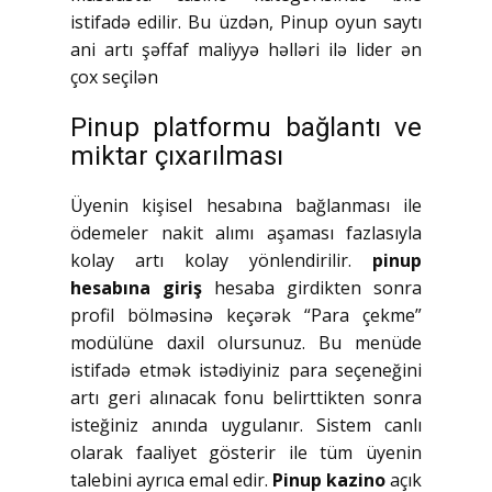
istifadə edilir. Bu üzdən, Pinup oyun saytı
ani artı şəffaf maliyyə həlləri ilə lider ən
çox seçilən
Pinup platformu bağlantı ve
miktar çıxarılması
Üyenin kişisel hesabına bağlanması ile
ödemeler nakit alımı aşaması fazlasıyla
kolay artı kolay yönlendirilir.
pinup
hesabına giriş
hesaba girdikten sonra
profil bölməsinə keçərək “Para çekme”
modülüne daxil olursunuz. Bu menüde
istifadə etmək istədiyiniz para seçeneğini
artı geri alınacak fonu belirttikten sonra
isteğiniz anında uygulanır. Sistem canlı
olarak faaliyet gösterir ile tüm üyenin
talebini ayrıca emal edir.
Pinup kazino
açık