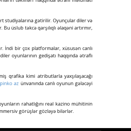
nların təklifləri haqqında ətraflı məlumatı
t studiyalarına gətirilir. Oyunçular diler və
 Bu üslub təkcə qarşılıqlı əlaqəni artırmır,
r. İndi bir çox platformalar, xüsusən canlı
 diler oyunlarının gedişatı haqqında ətraflı
lmiş qrafika kimi atributlarla yaxşılaşacağı
pinko az
ünvanında canlı oyunun gələcəyi
yunların rahatlığını real kazino mühitinin
mmersiv görüşlər gözləyə bilərlər.