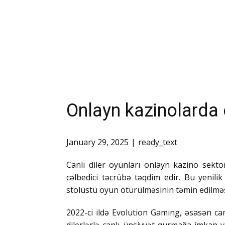
Onlayn kazinolarda c
January 29, 2025
ready_text
Canlı diler oyunları onlayn kazino sekt
cəlbedici təcrübə təqdim edir. Bu yenilik
stolüstü oyun ötürülməsinin təmin edilməs
2022-ci ildə Evolution Gaming, əsasən canl